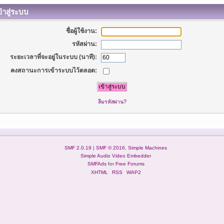
้าสู่ระบบ
ชื่อผู้ใช้งาน:
รหัสผ่าน:
ระยะเวลาที่จะอยู่ในระบบ (นาที):
คงสถานะการเข้าระบบไว้ตลอด:
ลืมรหัสผ่าน?
SMF 2.0.19
|
SMF © 2016
,
Simple Machines
Simple Audio Video Embedder
SMFAds
for
Free Forums
XHTML
RSS
WAP2