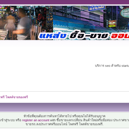
บริการ seo สำหรับ start
สฟรี โพสต์ขายของฟรี
หัวข้อที่คุณต้องการค้นหาได้หายไป หรือคุณไม่ได้รับอนุญาต
ข้าสู่ระบบ หรือ
register an account
with ซื้อขายแลกเปลี่ยน สินค้าใหม่หรือมือสอง ประกาศขา
ขายรถ.ลงประกาศฟรีออนไลน์ โพสฟรี โพสต์ขายของฟรี.