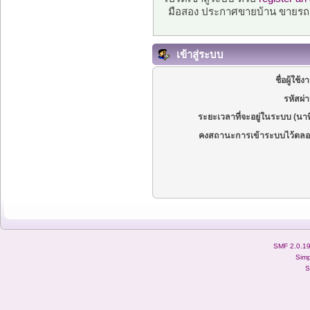
มือสอง ประกาศขายบ้าน ขายรถ
เข้าสู่ระบบ
ชื่อผู้ใช้ง
รหัสผ่
ระยะเวลาที่จะอยู่ในระบบ (นาท
คงสถานะการเข้าระบบไว้ตลอ
SMF 2.0.1
Simp
S