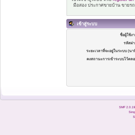
มือสอง ประกาศขายบ้าน ขายรถ
เข้าสู่ระบบ
ชื่อผู้ใช้ง
รหัสผ่
ระยะเวลาที่จะอยู่ในระบบ (นาท
คงสถานะการเข้าระบบไว้ตลอ
SMF 2.0.1
Simp
S