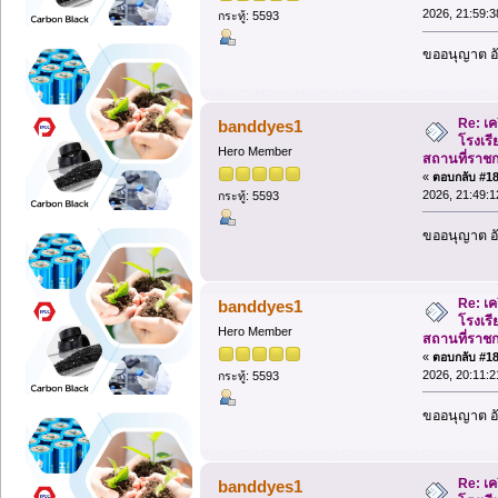
2026, 21:59:3
กระทู้: 5593
ขออนุญาต อั
Re: เค
banddyes1
โรงเรีย
Hero Member
สถานที่ราช
«
ตอบกลับ #188
2026, 21:49:1
กระทู้: 5593
ขออนุญาต อั
Re: เค
banddyes1
โรงเรีย
Hero Member
สถานที่ราช
«
ตอบกลับ #189
2026, 20:11:2
กระทู้: 5593
ขออนุญาต อั
Re: เค
banddyes1