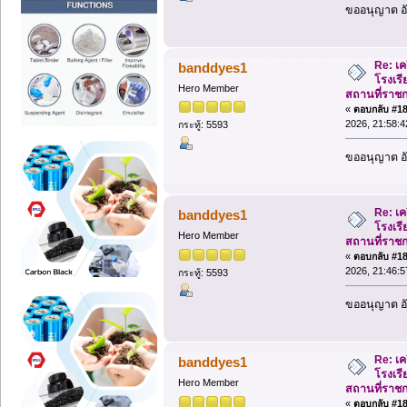
ขออนุญาต อั
Re: เค
banddyes1
โรงเรีย
Hero Member
สถานที่ราช
«
ตอบกลับ #185
2026, 21:58:4
กระทู้: 5593
ขออนุญาต อั
Re: เค
banddyes1
โรงเรีย
Hero Member
สถานที่ราช
«
ตอบกลับ #186
2026, 21:46:5
กระทู้: 5593
ขออนุญาต อั
Re: เค
banddyes1
โรงเรีย
Hero Member
สถานที่ราช
«
ตอบกลับ #187