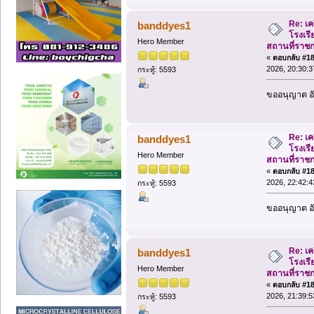
Re: เค
banddyes1
โรงเรีย
Hero Member
สถานที่ราช
«
ตอบกลับ #182
2026, 20:30:3
กระทู้: 5593
ขออนุญาต อั
Re: เค
banddyes1
โรงเรีย
Hero Member
สถานที่ราช
«
ตอบกลับ #183
2026, 22:42:4
กระทู้: 5593
ขออนุญาต อั
Re: เค
banddyes1
โรงเรีย
Hero Member
สถานที่ราช
«
ตอบกลับ #184
2026, 21:39:5
กระทู้: 5593