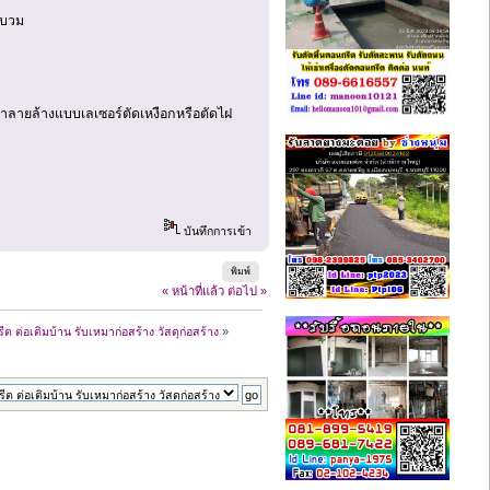
อบวม
ือทำลายล้างแบบเลเซอร์ตัดเหงือกหรือตัดไฝ
บันทึกการเข้า
พิมพ์
« หน้าที่แล้ว
ต่อไป »
ีต ต่อเติมบ้าน รับเหมาก่อสร้าง วัสดุก่อสร้าง
»