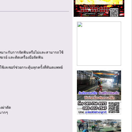
เหมาะกับการจัดฟันหรือไม่และสามารถใช้
เรย์ และติดเครื่องมือจัดฟัน
ช้เลเซอร์ช่วยกระตุ้นทุกครั้งที่ทันตแพทย์
งผ่าตัด
นมากๆ