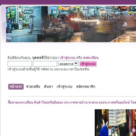
ยินดีต้อนรับคุณ,
บุคคลทั่วไป
กรุณา
เข้าสู่ระบบ
หรือ
ลงทะเบียน
เข้าสู่ระบบด้วยชื่อผู้ใช้ รหัสผ่าน และระยะเวลาในเซสชั่น
หน้าแรก
ช่วยเหลือ
ค้นหา
เข้าสู่ระบบ
สมัครสมาชิก
ซื้อขายแลกเปลี่ยน สินค้าใหม่หรือมือสอง ประกาศขายบ้าน ขายรถ.ลงประกาศฟรีออนไลน์ โพ