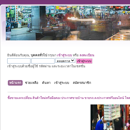
ยินดีต้อนรับคุณ,
บุคคลทั่วไป
กรุณา
เข้าสู่ระบบ
หรือ
ลงทะเบียน
เข้าสู่ระบบด้วยชื่อผู้ใช้ รหัสผ่าน และระยะเวลาในเซสชั่น
หน้าแรก
ช่วยเหลือ
ค้นหา
เข้าสู่ระบบ
สมัครสมาชิก
ซื้อขายแลกเปลี่ยน สินค้าใหม่หรือมือสอง ประกาศขายบ้าน ขายรถ.ลงประกาศฟรีออนไลน์ โพ