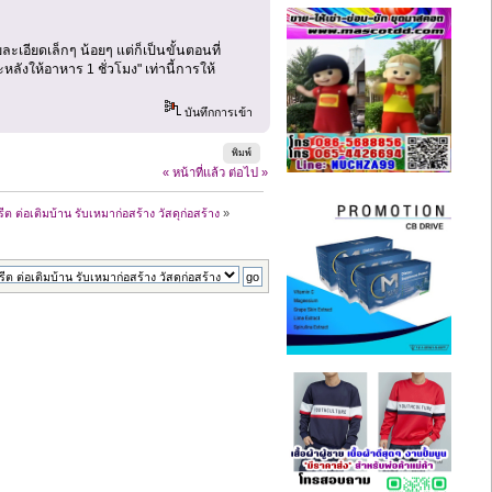
ะเอียดเล็กๆ น้อยๆ แต่ก็เป็นขั้นตอนที่
ลังให้อาหาร 1 ชั่วโมง" เท่านี้การให้
บันทึกการเข้า
พิมพ์
« หน้าที่แล้ว
ต่อไป »
ีต ต่อเติมบ้าน รับเหมาก่อสร้าง วัสดุก่อสร้าง
»