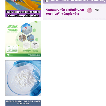
รันตัดคอนกรีต ต่อเติมบ้าน รับ
668
เหมาก่อสร้าง วัสดุก่อสร้าง