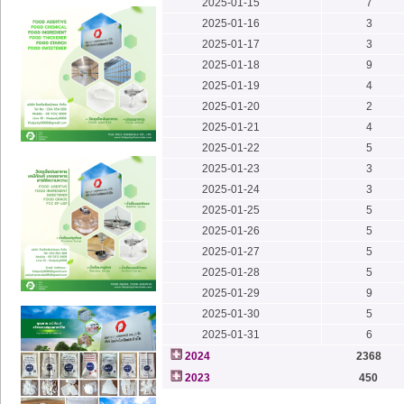
2025-01-15
7
2025-01-16
3
2025-01-17
3
2025-01-18
9
2025-01-19
4
2025-01-20
2
2025-01-21
4
2025-01-22
5
2025-01-23
3
2025-01-24
3
2025-01-25
5
2025-01-26
5
2025-01-27
5
2025-01-28
5
2025-01-29
9
2025-01-30
5
2025-01-31
6
2024
2368
2023
450