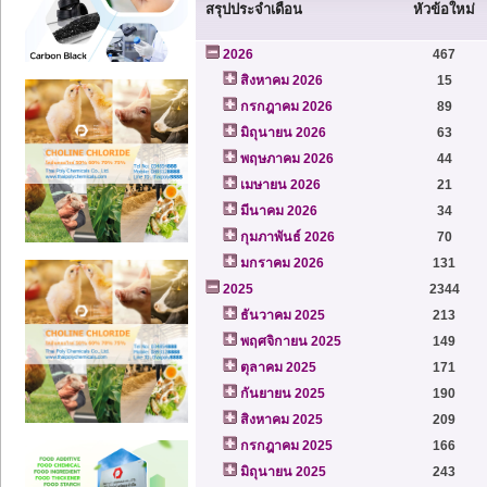
สรุปประจำเดือน
หัวข้อใหม่
2026
467
สิงหาคม 2026
15
กรกฎาคม 2026
89
มิถุนายน 2026
63
พฤษภาคม 2026
44
เมษายน 2026
21
มีนาคม 2026
34
กุมภาพันธ์ 2026
70
มกราคม 2026
131
2025
2344
ธันวาคม 2025
213
พฤศจิกายน 2025
149
ตุลาคม 2025
171
กันยายน 2025
190
สิงหาคม 2025
209
กรกฎาคม 2025
166
มิถุนายน 2025
243