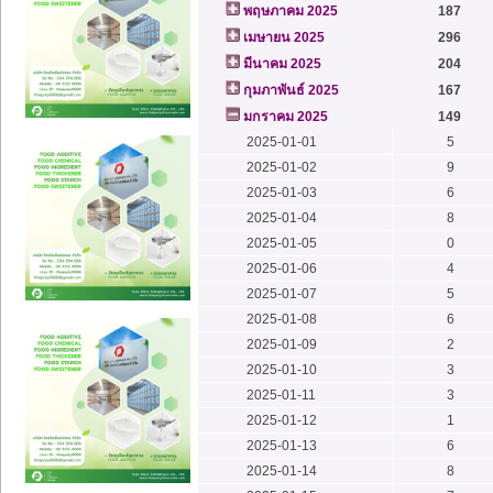
พฤษภาคม 2025
187
เมษายน 2025
296
มีนาคม 2025
204
กุมภาพันธ์ 2025
167
มกราคม 2025
149
2025-01-01
5
2025-01-02
9
2025-01-03
6
2025-01-04
8
2025-01-05
0
2025-01-06
4
2025-01-07
5
2025-01-08
6
2025-01-09
2
2025-01-10
3
2025-01-11
3
2025-01-12
1
2025-01-13
6
2025-01-14
8