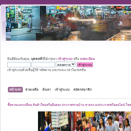
ยินดีต้อนรับคุณ,
บุคคลทั่วไป
กรุณา
เข้าสู่ระบบ
หรือ
ลงทะเบียน
เข้าสู่ระบบด้วยชื่อผู้ใช้ รหัสผ่าน และระยะเวลาในเซสชั่น
หน้าแรก
ช่วยเหลือ
ค้นหา
เข้าสู่ระบบ
สมัครสมาชิก
ซื้อขายแลกเปลี่ยน สินค้าใหม่หรือมือสอง ประกาศขายบ้าน ขายรถ.ลงประกาศฟรีออนไลน์ โพ