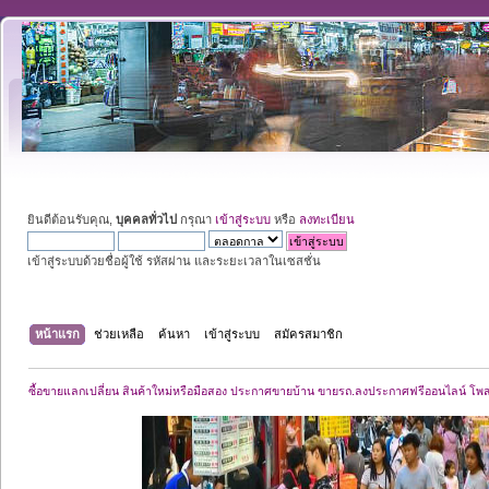
ยินดีต้อนรับคุณ,
บุคคลทั่วไป
กรุณา
เข้าสู่ระบบ
หรือ
ลงทะเบียน
เข้าสู่ระบบด้วยชื่อผู้ใช้ รหัสผ่าน และระยะเวลาในเซสชั่น
หน้าแรก
ช่วยเหลือ
ค้นหา
เข้าสู่ระบบ
สมัครสมาชิก
ซื้อขายแลกเปลี่ยน สินค้าใหม่หรือมือสอง ประกาศขายบ้าน ขายรถ.ลงประกาศฟรีออนไลน์ โพ