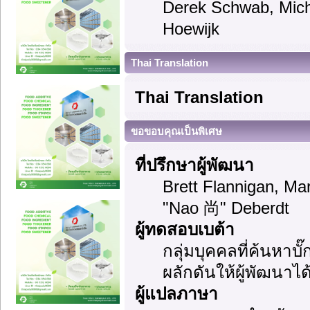
Derek Schwab, Mich
Hoewijk
Thai Translation
Thai Translation
ขอขอบคุณเป็นพิเศษ
ที่ปรึกษาผู้พัฒนา
Brett Flannigan, M
"Nao 尚" Deberdt
ผู้ทดสอบเบต้า
กลุ่มบุคคลที่ค้นหาบ
ผลักดันให้ผู้พัฒนาได้
ผู้แปลภาษา