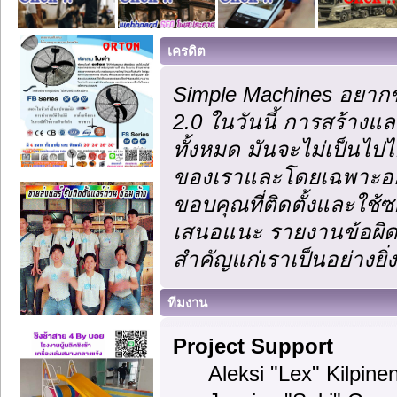
เครดิต
Simple Machines อยากข
2.0 ในวันนี้ การสร้าง
ทั้งหมด มันจะไม่เป็นไปไ
ของเราและโดยเฉพาะอย่า
ขอบคุณที่ติดตั้งและใช้ซ
เสนอแนะ รายงานข้อผิดพ
สำคัญแก่เราเป็นอย่างยิ่ง
ทีมงาน
Project Support
Aleksi "Lex" Kilpinen