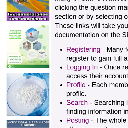
clicking the question ma
section or by selecting o
These links will take yo
documentation on the Sim
Registering
- Many f
register to gain full 
Logging In
- Once re
access their account
Profile
- Each membe
profile.
Search
- Searching i
finding information i
Posting
- The whole 