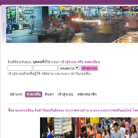
ยินดีต้อนรับคุณ,
บุคคลทั่วไป
กรุณา
เข้าสู่ระบบ
หรือ
ลงทะเบียน
เข้าสู่ระบบด้วยชื่อผู้ใช้ รหัสผ่าน และระยะเวลาในเซสชั่น
หน้าแรก
ช่วยเหลือ
ค้นหา
เข้าสู่ระบบ
สมัครสมาชิก
ซื้อขายแลกเปลี่ยน สินค้าใหม่หรือมือสอง ประกาศขายบ้าน ขายรถ.ลงประกาศฟรีออนไลน์ โพ