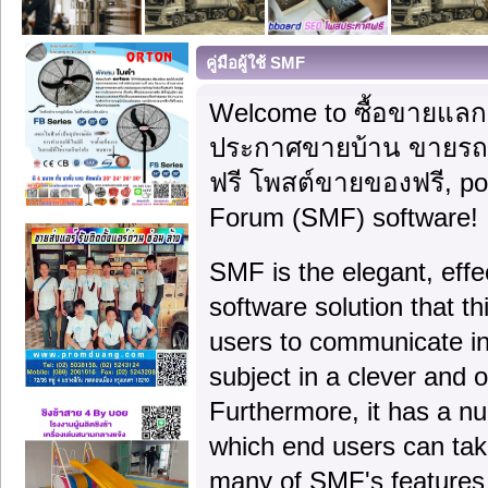
คู่มือผู้ใช้ SMF
Welcome to ซื้อขายแลกเ
ประกาศขายบ้าน ขายรถ
ฟรี โพสต์ขายของฟรี, p
Forum (SMF) software!
SMF is the elegant, effe
software solution that thi
users to communicate in
subject in a clever and
Furthermore, it has a n
which end users can tak
many of SMF's features 