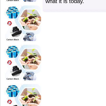
what it is today.