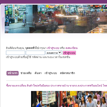
ยินดีต้อนรับคุณ,
บุคคลทั่วไป
กรุณา
เข้าสู่ระบบ
หรือ
ลงทะเบียน
เข้าสู่ระบบด้วยชื่อผู้ใช้ รหัสผ่าน และระยะเวลาในเซสชั่น
หน้าแรก
ช่วยเหลือ
ค้นหา
เข้าสู่ระบบ
สมัครสมาชิก
ซื้อขายแลกเปลี่ยน สินค้าใหม่หรือมือสอง ประกาศขายบ้าน ขายรถ.ลงประกาศฟรีออนไลน์ โพ