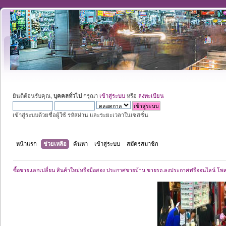
ยินดีต้อนรับคุณ,
บุคคลทั่วไป
กรุณา
เข้าสู่ระบบ
หรือ
ลงทะเบียน
เข้าสู่ระบบด้วยชื่อผู้ใช้ รหัสผ่าน และระยะเวลาในเซสชั่น
หน้าแรก
ช่วยเหลือ
ค้นหา
เข้าสู่ระบบ
สมัครสมาชิก
ซื้อขายแลกเปลี่ยน สินค้าใหม่หรือมือสอง ประกาศขายบ้าน ขายรถ.ลงประกาศฟรีออนไลน์ โพ