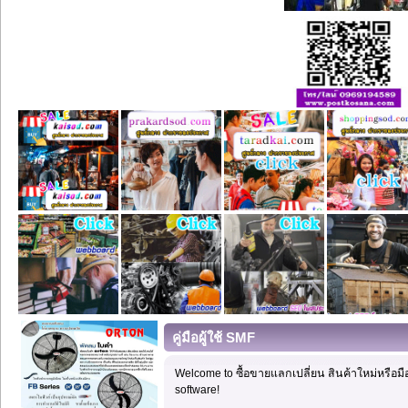
คู่มือผู้ใช้ SMF
Welcome to ซื้อขายแลกเปลี่ยน สินค้าใหม่หร
software!