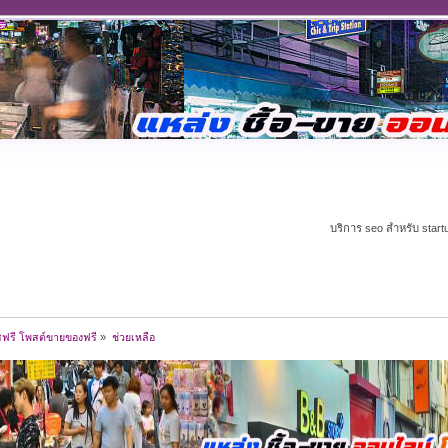
บริการ seo สำหรับ start
สฟรี โพสต์ขายของฟรี
»
ช่วยเหลือ